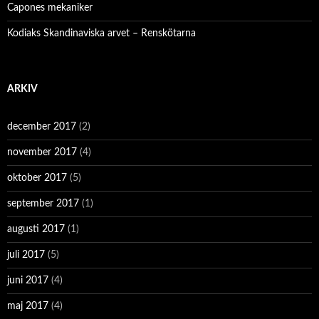
Capones mekaniker
Kodiaks Skandinaviska arvet – Renskötarna
ARKIV
december 2017
(2)
november 2017
(4)
oktober 2017
(5)
september 2017
(1)
augusti 2017
(1)
juli 2017
(5)
juni 2017
(4)
maj 2017
(4)