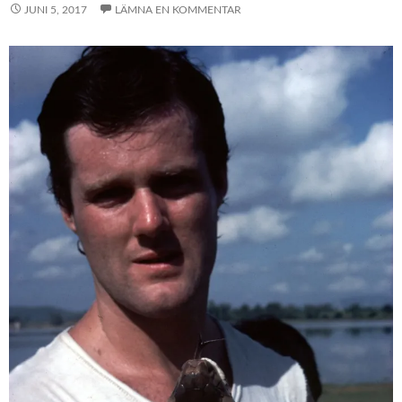
JUNI 5, 2017
LÄMNA EN KOMMENTAR