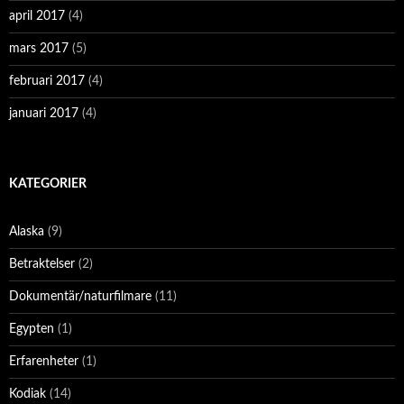
april 2017
(4)
mars 2017
(5)
februari 2017
(4)
januari 2017
(4)
KATEGORIER
Alaska
(9)
Betraktelser
(2)
Dokumentär/naturfilmare
(11)
Egypten
(1)
Erfarenheter
(1)
Kodiak
(14)