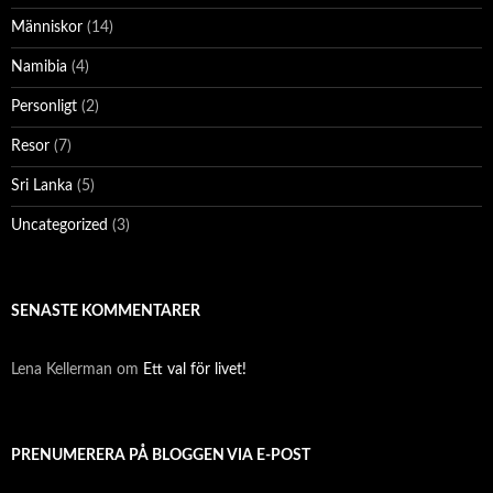
Människor
(14)
Namibia
(4)
Personligt
(2)
Resor
(7)
Sri Lanka
(5)
Uncategorized
(3)
SENASTE KOMMENTARER
Lena Kellerman
om
Ett val för livet!
PRENUMERERA PÅ BLOGGEN VIA E-POST