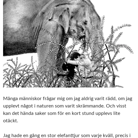
Många människor frågar mig om jag aldrig varit rädd, om jag
upplevt något i naturen som varit skrämmande. Och visst
kan det hända saker som för en kort stund upplevs lite
otäckt.
Jag hade en gång en stor elefanttjur som varje kväll, precis i