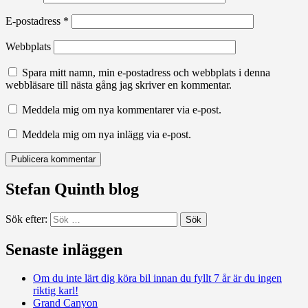
E-postadress
*
Webbplats
Spara mitt namn, min e-postadress och webbplats i denna
webbläsare till nästa gång jag skriver en kommentar.
Meddela mig om nya kommentarer via e-post.
Meddela mig om nya inlägg via e-post.
Stefan Quinth blog
Sök efter:
Senaste inläggen
Om du inte lärt dig köra bil innan du fyllt 7 år är du ingen
riktig karl!
Grand Canyon