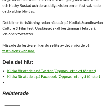
och Kathy Rostad och deras tidiga vision om en festival, hade
detta aldrig blivit av.
Det blir en fortsättning redan nästa år på Kodiak Scandinavian
Culture & Film Fest. Upplägget skall bestämmas i februari.
Visionen fortsätter!
Missade du festivalen kan du se lite av det vi gjorde på
festivalens websida.
Dela det här:
Klicka för att dela på Twitter (Öppnas i ett nytt fönster)
Klicka för att dela på Facebook (Öppnas i ett nytt fönster)
Relaterade