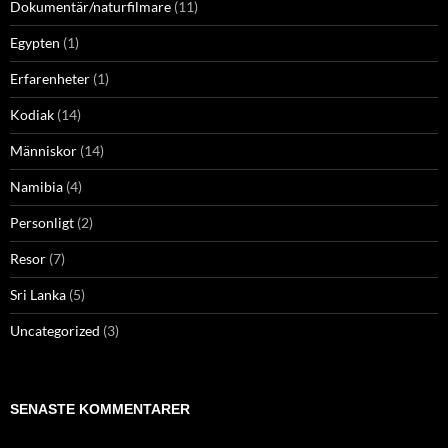
Dokumentär/naturfilmare
(11)
Egypten
(1)
Erfarenheter
(1)
Kodiak
(14)
Människor
(14)
Namibia
(4)
Personligt
(2)
Resor
(7)
Sri Lanka
(5)
Uncategorized
(3)
SENASTE KOMMENTARER