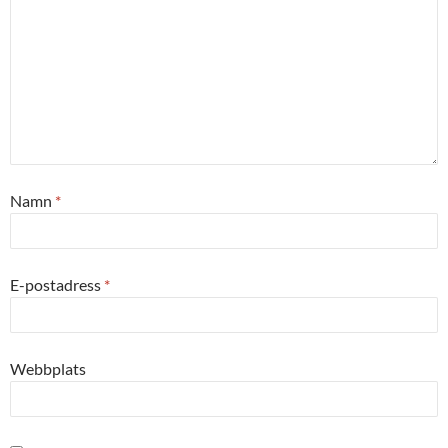
Namn
*
E-postadress
*
Webbplats