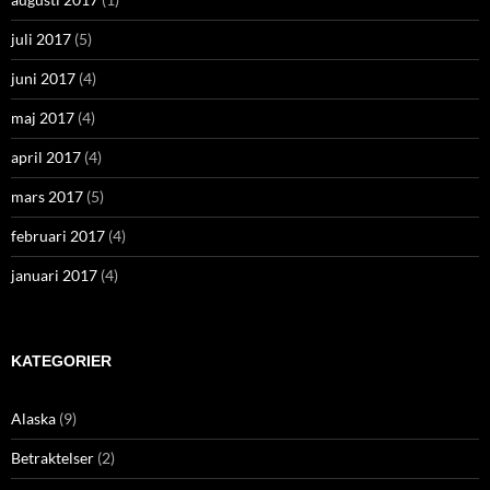
juli 2017
(5)
juni 2017
(4)
maj 2017
(4)
april 2017
(4)
mars 2017
(5)
februari 2017
(4)
januari 2017
(4)
KATEGORIER
Alaska
(9)
Betraktelser
(2)