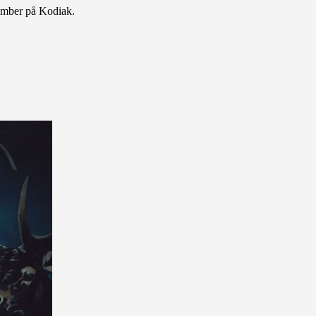
ember på Kodiak.