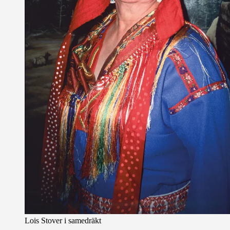
Lois Stover i samedräkt