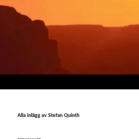
Alla inlägg av Stefan Quinth