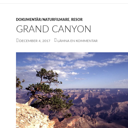
DOKUMENTÄR/NATURFILMARE
,
RESOR
GRAND CANYON
DECEMBER 4, 2017
LÄMNA EN KOMMENTAR