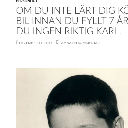
PERSONLIGT
OM DU INTE LÄRT DIG K
BIL INNAN DU FYLLT 7 Å
DU INGEN RIKTIG KARL!
DECEMBER 11, 2017
LÄMNA EN KOMMENTAR