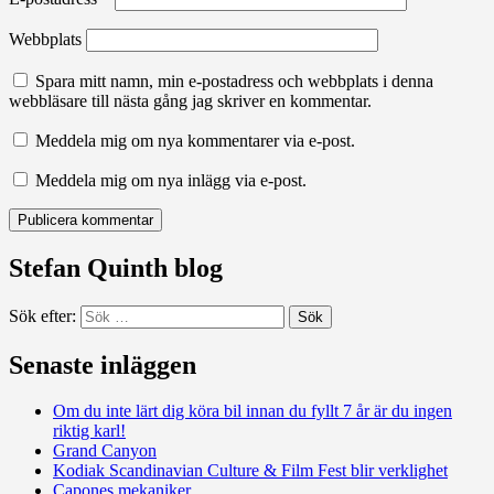
Webbplats
Spara mitt namn, min e-postadress och webbplats i denna
webbläsare till nästa gång jag skriver en kommentar.
Meddela mig om nya kommentarer via e-post.
Meddela mig om nya inlägg via e-post.
Stefan Quinth blog
Sök efter:
Senaste inläggen
Om du inte lärt dig köra bil innan du fyllt 7 år är du ingen
riktig karl!
Grand Canyon
Kodiak Scandinavian Culture & Film Fest blir verklighet
Capones mekaniker